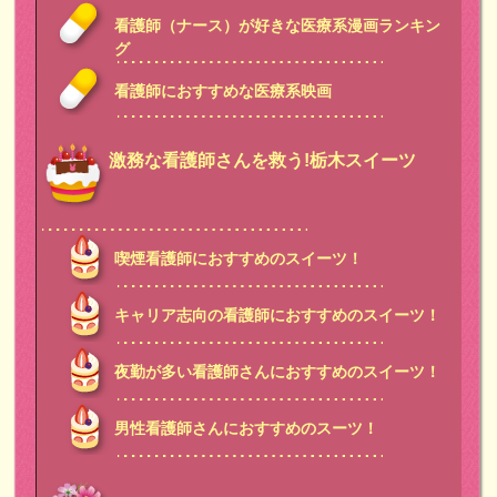
看護師（ナース）が好きな医療系漫画ランキン
グ
看護師におすすめな医療系映画
激務な看護師さんを救う!栃木スイーツ
喫煙看護師におすすめのスイーツ！
キャリア志向の看護師におすすめのスイーツ！
夜勤が多い看護師さんにおすすめのスイーツ！
男性看護師さんにおすすめのスーツ！