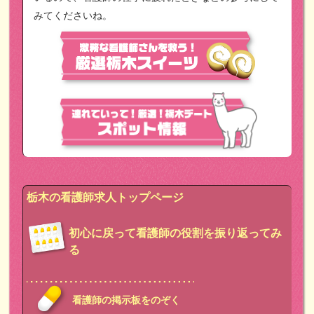
みてくださいね。
栃木の看護師求人トップページ
初心に戻って看護師の役割を振り返ってみ
る
看護師の掲示板をのぞく