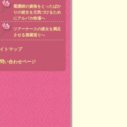
看護師の資格をとったばか
りの彼女を元気づけるため
にアルパカ牧場へ
ツアーナースの彼女を満足
させる酒蔵巡りへ
イトマップ
問い合わせページ