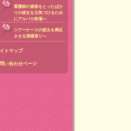
看護師の資格をとったばか
りの彼女を元気づけるため
にアルパカ牧場へ
ツアーナースの彼女を満足
させる酒蔵巡りへ
イトマップ
問い合わせページ