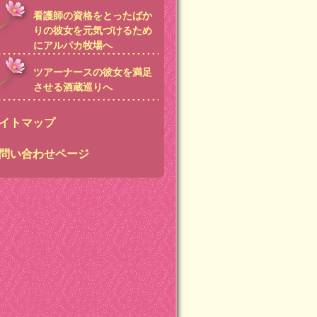
看護師の資格をとったばか
りの彼女を元気づけるため
にアルパカ牧場へ
ツアーナースの彼女を満足
させる酒蔵巡りへ
イトマップ
問い合わせページ