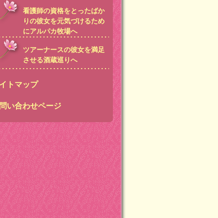
看護師の資格をとったばか
りの彼女を元気づけるため
にアルパカ牧場へ
ツアーナースの彼女を満足
させる酒蔵巡りへ
イトマップ
問い合わせページ