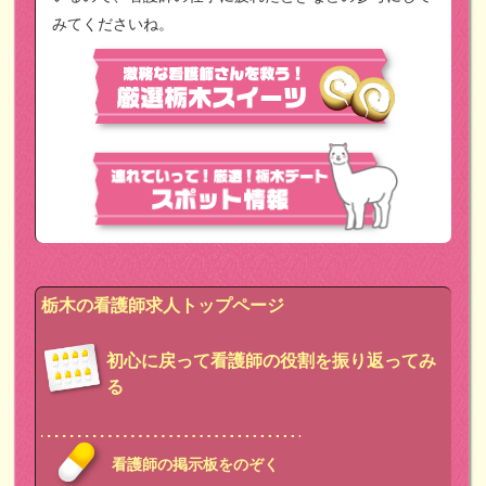
みてくださいね。
栃木の看護師求人トップページ
初心に戻って看護師の役割を振り返ってみ
る
看護師の掲示板をのぞく