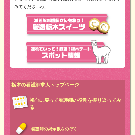
みてくださいね。
栃木の看護師求人トップページ
初心に戻って看護師の役割を振り返ってみ
る
看護師の掲示板をのぞく