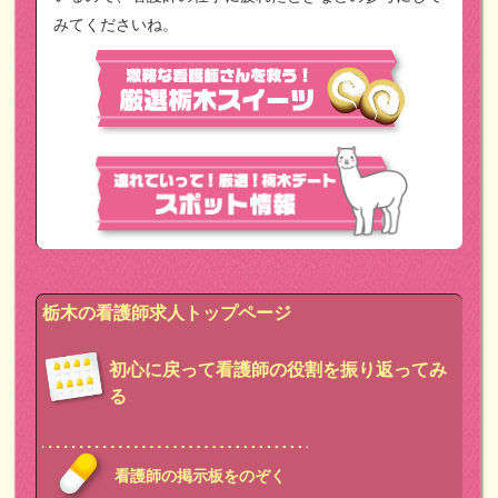
みてくださいね。
栃木の看護師求人トップページ
初心に戻って看護師の役割を振り返ってみ
る
看護師の掲示板をのぞく