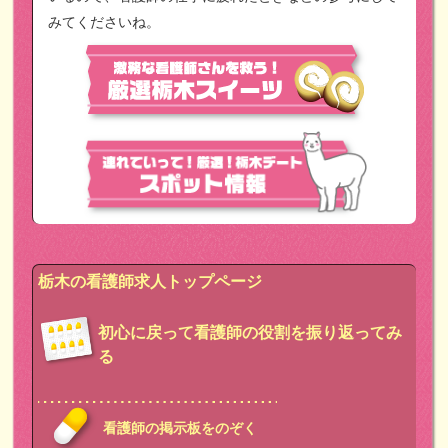
みてくださいね。
栃木の看護師求人トップページ
初心に戻って看護師の役割を振り返ってみ
る
看護師の掲示板をのぞく