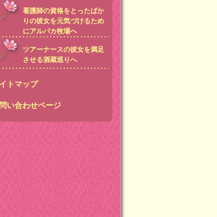
看護師の資格をとったばか
りの彼女を元気づけるため
にアルパカ牧場へ
ツアーナースの彼女を満足
させる酒蔵巡りへ
イトマップ
問い合わせページ