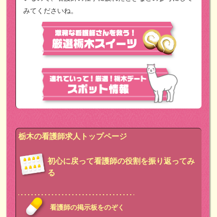
みてくださいね。
栃木の看護師求人トップページ
初心に戻って看護師の役割を振り返ってみ
る
看護師の掲示板をのぞく