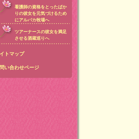
看護師の資格をとったばか
りの彼女を元気づけるため
にアルパカ牧場へ
ツアーナースの彼女を満足
させる酒蔵巡りへ
イトマップ
問い合わせページ