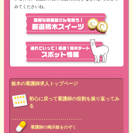
みてくださいね。
栃木の看護師求人トップページ
初心に戻って看護師の役割を振り返ってみ
る
看護師の掲示板をのぞく