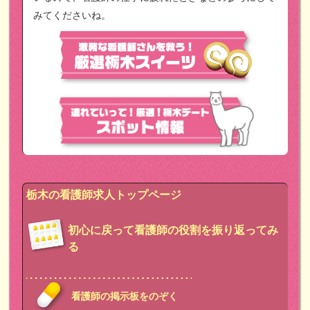
みてくださいね。
栃木の看護師求人トップページ
初心に戻って看護師の役割を振り返ってみ
る
看護師の掲示板をのぞく