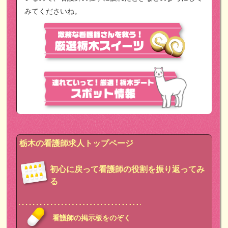
みてくださいね。
栃木の看護師求人トップページ
初心に戻って看護師の役割を振り返ってみ
る
看護師の掲示板をのぞく