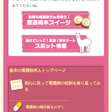
みてくださいね。
栃木の看護師求人トップページ
初心に戻って看護師の役割を振り返ってみ
る
看護師の掲示板をのぞく