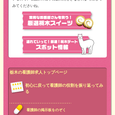
みてくださいね。
栃木の看護師求人トップページ
初心に戻って看護師の役割を振り返ってみ
る
看護師の掲示板をのぞく