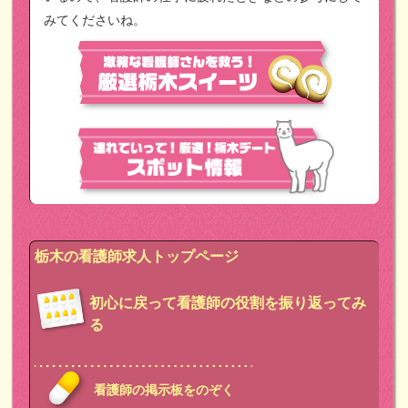
みてくださいね。
栃木の看護師求人トップページ
初心に戻って看護師の役割を振り返ってみ
る
看護師の掲示板をのぞく