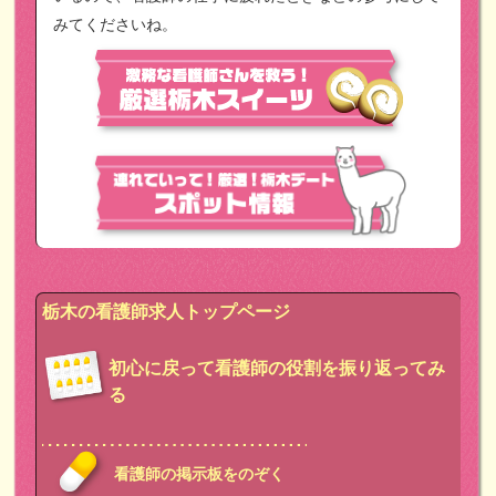
みてくださいね。
栃木の看護師求人トップページ
初心に戻って看護師の役割を振り返ってみ
る
看護師の掲示板をのぞく