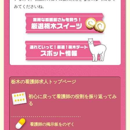
みてくださいね。
栃木の看護師求人トップページ
初心に戻って看護師の役割を振り返ってみ
る
看護師の掲示板をのぞく