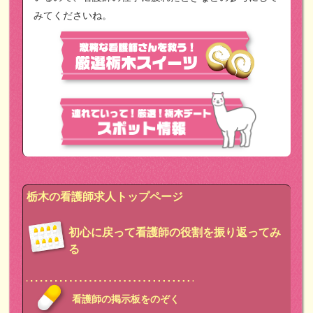
みてくださいね。
栃木の看護師求人トップページ
初心に戻って看護師の役割を振り返ってみ
る
看護師の掲示板をのぞく