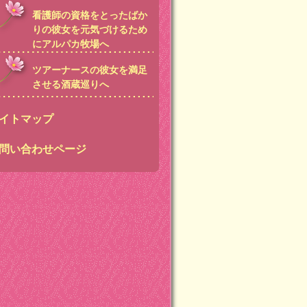
看護師の資格をとったばか
りの彼女を元気づけるため
にアルパカ牧場へ
ツアーナースの彼女を満足
させる酒蔵巡りへ
イトマップ
問い合わせページ