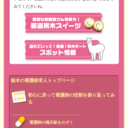
みてくださいね。
栃木の看護師求人トップページ
初心に戻って看護師の役割を振り返ってみ
る
看護師の掲示板をのぞく