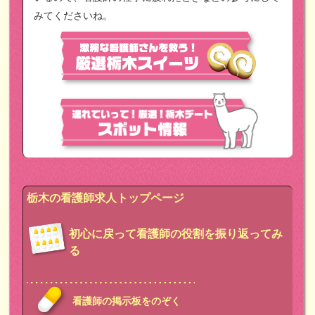
みてくださいね。
栃木の看護師求人トップページ
初心に戻って看護師の役割を振り返ってみ
る
看護師の掲示板をのぞく