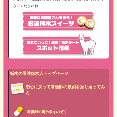
みてくださいね。
栃木の看護師求人トップページ
初心に戻って看護師の役割を振り返ってみ
る
看護師の掲示板をのぞく