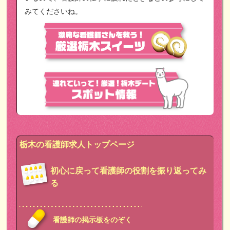
みてくださいね。
栃木の看護師求人トップページ
初心に戻って看護師の役割を振り返ってみ
る
看護師の掲示板をのぞく