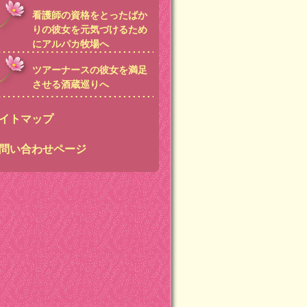
看護師の資格をとったばか
りの彼女を元気づけるため
にアルパカ牧場へ
ツアーナースの彼女を満足
させる酒蔵巡りへ
イトマップ
問い合わせページ