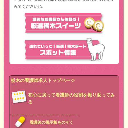
みてくださいね。
栃木の看護師求人トップページ
初心に戻って看護師の役割を振り返ってみ
る
看護師の掲示板をのぞく