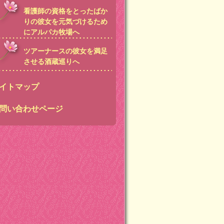
看護師の資格をとったばか
りの彼女を元気づけるため
にアルパカ牧場へ
ツアーナースの彼女を満足
させる酒蔵巡りへ
イトマップ
問い合わせページ