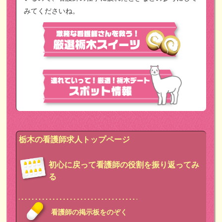
みてくださいね。
栃木の看護師求人トップページ
初心に戻って看護師の役割を振り返ってみ
る
看護師の掲示板をのぞく