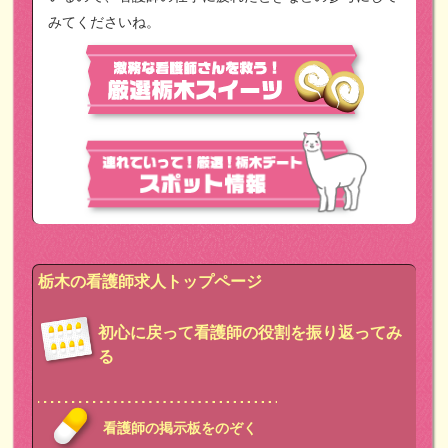
みてくださいね。
栃木の看護師求人トップページ
初心に戻って看護師の役割を振り返ってみ
る
看護師の掲示板をのぞく