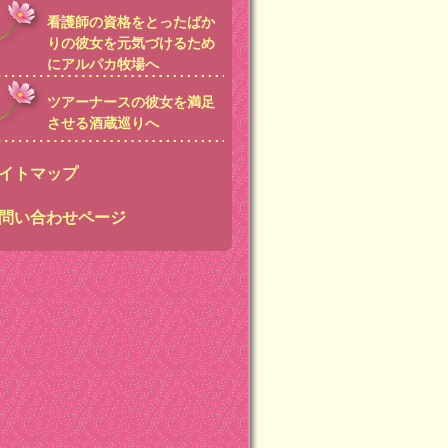
看護師の資格をとったばか
りの彼女を元気づけるため
にアルパカ牧場へ
ツアーナースの彼女を満足
させる酒蔵巡りへ
イトマップ
問い合わせページ