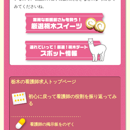
みてくださいね。
栃木の看護師求人トップページ
初心に戻って看護師の役割を振り返ってみ
る
看護師の掲示板をのぞく